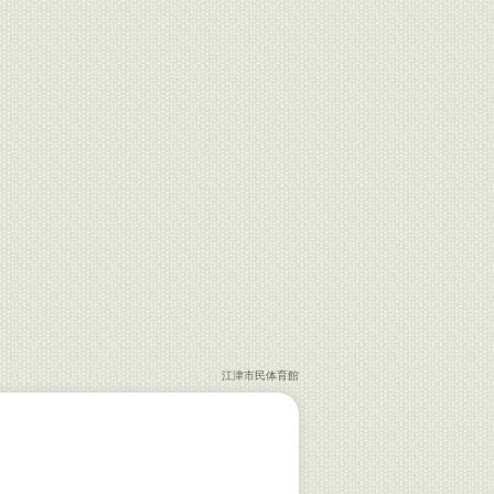
江津市民体育館