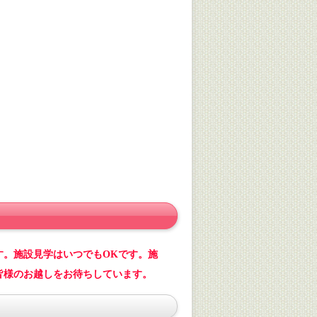
す。施設見学はいつでもOKです。施
皆様のお越しをお待ちしています。